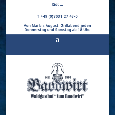
lädt ...
T +49 (0)8031 27 43-0
Von Mai bis August: Grillabend jeden
Donnerstag und Samstag ab 18 Uhr.