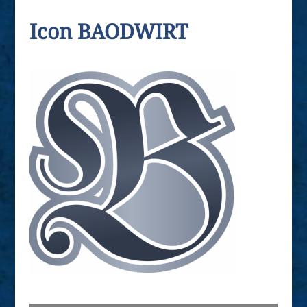
Icon BAODWIRT