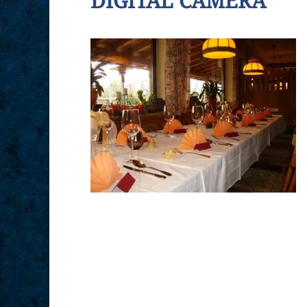
DIGITAL CAMERA