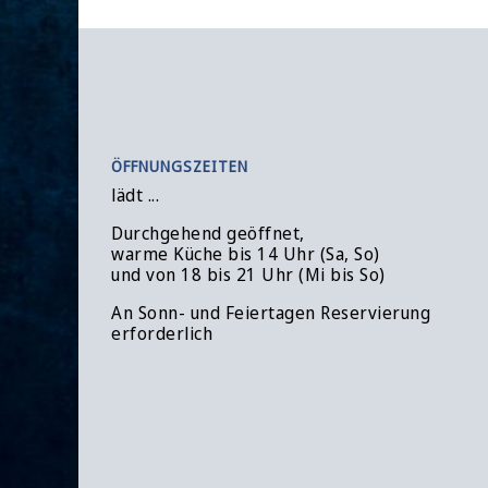
ÖFFNUNGSZEITEN
lädt ...
Durchgehend geöffnet,
warme Küche bis 14 Uhr (Sa, So)
und von 18 bis 21 Uhr (Mi bis So)
An Sonn- und Feiertagen Reservierung
erforderlich